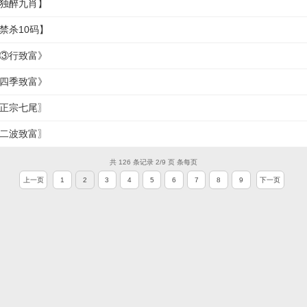
【独醉九肖】
【禁杀10码】
《③行致富》
《四季致富》
〖正宗七尾〗
〖二波致富〗
共 126 条记录 2/9 页 条每页
上一页
1
2
3
4
5
6
7
8
9
下一页