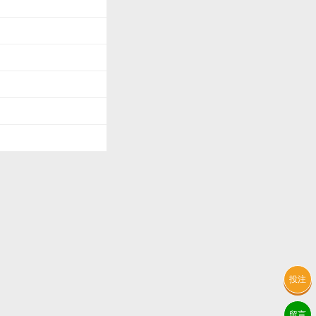
投注
留言