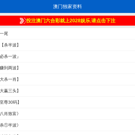
澳门独家资料
投注澳门六合彩就上2028娱乐,请点击下注
杀一尾
★【杀半波】
『必杀一波』
【赚到两波】
【大杀一肖】
【大赢三头】
【至尊30码】
《八肖致富》
《杀①半波》