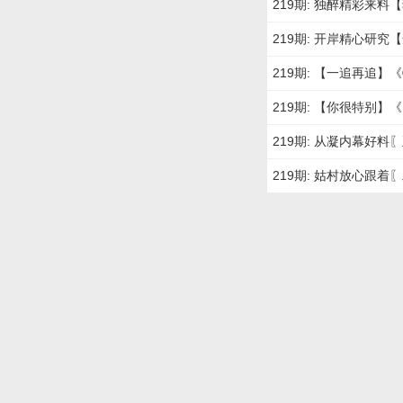
219期: 独醉精彩来料
219期: 开岸精心研究
219期: 【一追再追】
219期: 【你很特别】
219期: 从凝内幕好料
219期: 姑村放心跟着