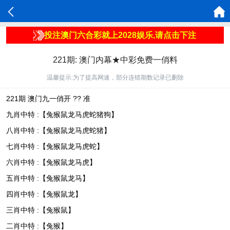
投注澳门六合彩就上2028娱乐,请点击下注
221期: 澳门内幕★中彩免费一俏料
温馨提示:为了提高网速，部分连错期数记录已删除
221期 澳门九一俏开 ?? 准
九肖中特 :【兔猴鼠龙马虎蛇猪狗】
八肖中特 :【兔猴鼠龙马虎蛇猪】
七肖中特 :【兔猴鼠龙马虎蛇】
六肖中特 :【兔猴鼠龙马虎】
五肖中特 :【兔猴鼠龙马】
四肖中特 :【兔猴鼠龙】
三肖中特 :【兔猴鼠】
二肖中特 :【兔猴】