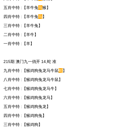
五肖中特 :【羊牛兔
马
猴】
四肖中特 :【羊牛兔
马
】
三肖中特 :【羊牛兔】
二肖中特 :【羊牛】
一肖中特 :【羊】
215期 澳门九一俏开 14,蛇 准
九肖中特 :【猴鸡狗兔龙马牛鼠
蛇
】
八肖中特 :【猴鸡狗兔龙马牛鼠】
七肖中特 :【猴鸡狗兔龙马牛】
六肖中特 :【猴鸡狗兔龙马】
五肖中特 :【猴鸡狗兔龙】
四肖中特 :【猴鸡狗兔】
三肖中特 :【猴鸡狗】