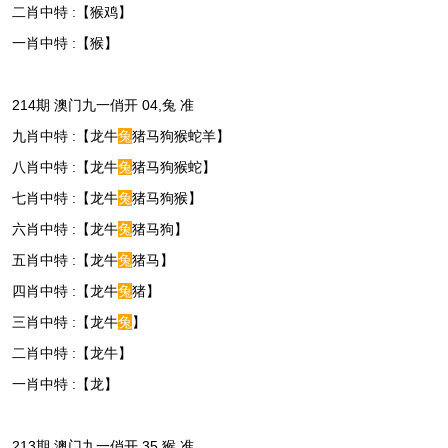
二肖中特 :【猴鸡】
一肖中特 :【猴】
214期 澳门九一俏开 04,兔 准
九肖中特 :【龙牛
兔
猪马狗猴蛇羊】
八肖中特 :【龙牛
兔
猪马狗猴蛇】
七肖中特 :【龙牛
兔
猪马狗猴】
六肖中特 :【龙牛
兔
猪马狗】
五肖中特 :【龙牛
兔
猪马】
四肖中特 :【龙牛
兔
猪】
三肖中特 :【龙牛
兔
】
二肖中特 :【龙牛】
一肖中特 :【龙】
213期 澳门九一俏开 35,猴 准