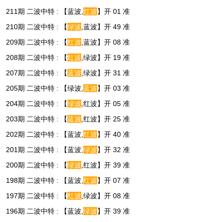
211期 二波中特 : 【蓝波,
红波
】开 01 准
210期 二波中特 : 【
绿波
,蓝波】开 49 准
209期 二波中特 : 【
红波
,蓝波】开 08 准
208期 二波中特 : 【
红波
,绿波】开 19 准
207期 二波中特 : 【
蓝波
,绿波】开 31 准
205期 二波中特 : 【绿波,
蓝波
】开 03 准
204期 二波中特 : 【
绿波
,红波】开 05 准
203期 二波中特 : 【
蓝波
,红波】开 25 准
202期 二波中特 : 【蓝波,
红波
】开 40 准
201期 二波中特 : 【蓝波,
绿波
】开 32 准
200期 二波中特 : 【
绿波
,红波】开 39 准
198期 二波中特 : 【蓝波,
红波
】开 07 准
197期 二波中特 : 【
红波
,绿波】开 08 准
196期 二波中特 : 【蓝波,
绿波
】开 39 准