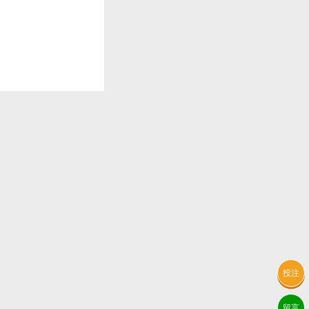
投注
留言