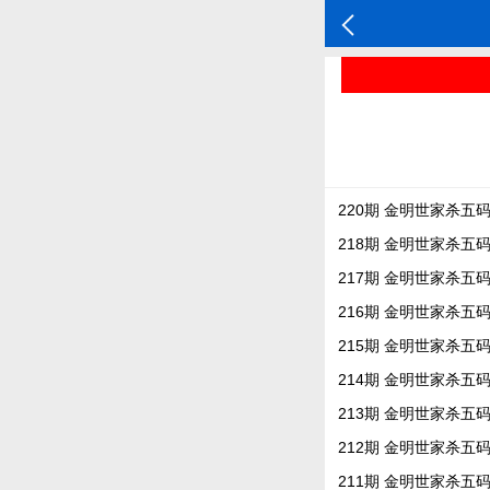
220期 金明世家杀五码 : 
218期 金明世家杀五码 : 
217期 金明世家杀五码 : 
216期 金明世家杀五码 : 
215期 金明世家杀五码 : 
214期 金明世家杀五码 : 
213期 金明世家杀五码 : 
212期 金明世家杀五码 : 
211期 金明世家杀五码 : 