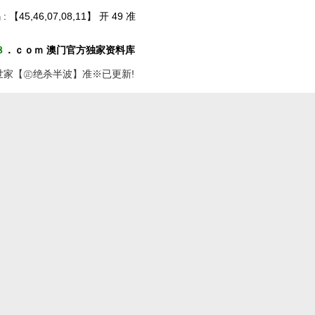
【45,46,07,08,11】 开 49 准
８
．ｃｏｍ 澳门官方独家资料库
金明世家【㊣绝杀半波】准※已更新!