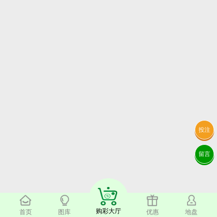
投注
留言
购彩大厅
首页
图库
优惠
地盘