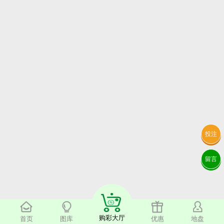
投注
留言
购彩大厅
首页
图库
优惠
地盘