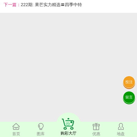
下一篇：
222期: 果芒实力精选〓四季中特
投注
留言
购彩大厅
首页
图库
优惠
地盘