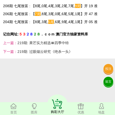
208期 七尾致富 : 【8尾,0尾,4尾,3尾,2尾,7尾,
9尾
】开 19 准
206期 七尾致富 : 【
7尾
,8尾,3尾,0尾,6尾,5尾,1尾】开 47 准
204期 七尾致富 : 【8尾,3尾,
5尾
,6尾,9尾,4尾,1尾】开 05 准
记住网址:
５３
２８
２８
．ｃｏｍ 澳门官方独家资料库
上一篇：
219期: 果芒实力精选〓四季中特
下一篇：
219期: 过眼烟云研究《绝杀一头》
投注
留言
购彩大厅
首页
图库
优惠
地盘